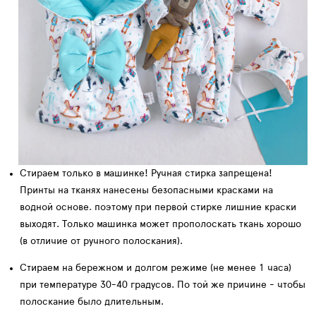
Стираем только в машинке!
Ручная стирка запрещена
!
Принты на тканях нанесены безопасными красками на
водной основе, поэтому при первой стирке лишние краски
выходят. Только машинка может прополоскать ткань хорошо
(в отличие от ручного полоскания).
Стираем на бережном и
долгом режиме
(не менее 1 часа)
при температуре 30-40 градусов. По той же причине - чтобы
полоскание было длительным.