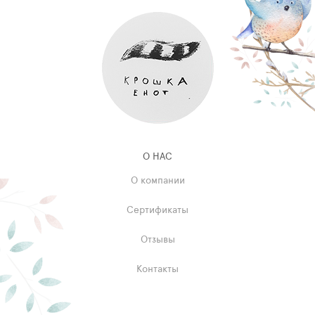
О НАС
О компании
Сертификаты
Отзывы
Контакты