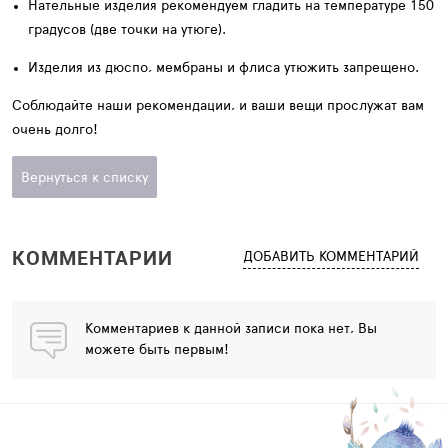
Нательные изделия рекомендуем гладить на температуре 150
градусов (две точки на утюге)⁣⁣.
Изделия из дюспо, мембраны и флиса утюжить запрещено.
Соблюдайте наши рекомендации, и ваши вещи прослужат вам
очень долго!
Вернуться к списку
КОММЕНТАРИИ
ДОБАВИТЬ КОММЕНТАРИЙ
Комментариев к данной записи пока нет, Вы
можете быть первым!