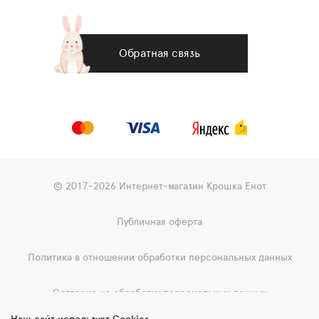
Обратная связь
© 2017-2026 Интернет-магазин Крошка Енот
Публичная оферта
Политика в отношении обработки персональных данных
Согласие на обработку персональных данных