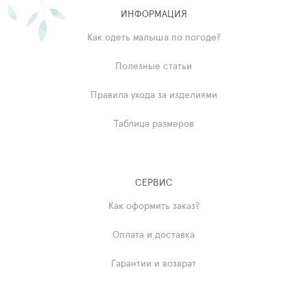
ИНФОРМАЦИЯ
Как одеть малыша по погоде?
Полезные статьи
Правила ухода за изделиями
Таблица размеров
СЕРВИС
Как оформить заказ?
Оплата и доставка
Гарантии и возврат