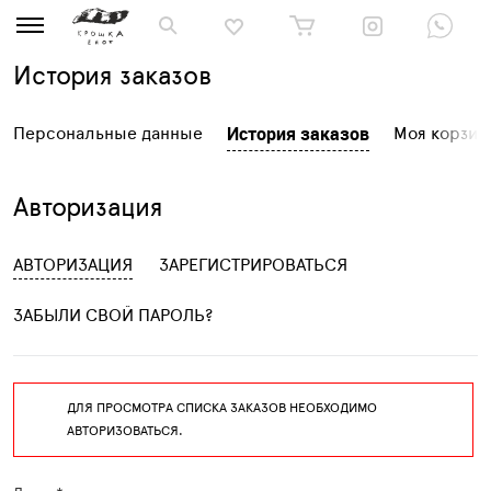
История заказов
История заказов
Персональные данные
Моя корзин
Авторизация
АВТОРИЗАЦИЯ
ЗАРЕГИСТРИРОВАТЬСЯ
ЗАБЫЛИ СВОЙ ПАРОЛЬ?
ДЛЯ ПРОСМОТРА СПИСКА ЗАКАЗОВ НЕОБХОДИМО
АВТОРИЗОВАТЬСЯ.