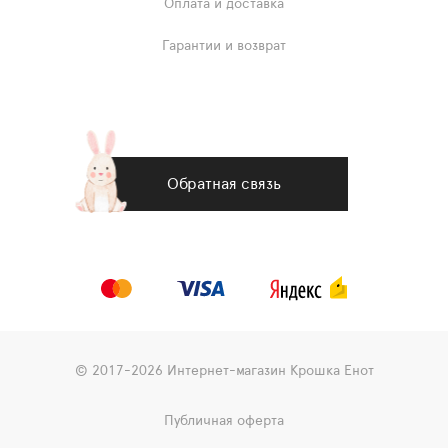
Оплата и доставка
Гарантии и возврат
Обратная связь
© 2017-2026 Интернет-магазин Крошка Енот
Публичная оферта