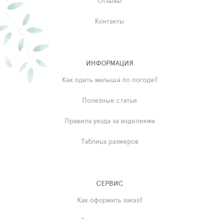
Отзывы
Контакты
ИНФОРМАЦИЯ
Как одеть малыша по погоде?
Полезные статьи
Правила ухода за изделиями
Таблица размеров
СЕРВИС
Как оформить заказ?