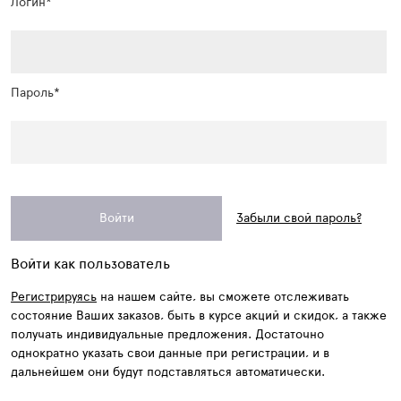
Логин*
Пароль*
Забыли свой пароль?
Войти как пользователь
Регистрируясь
на нашем сайте, вы сможете отслеживать
состояние Ваших заказов, быть в курсе акций и скидок, а также
получать индивидуальные предложения. Достаточно
однократно указать свои данные при регистрации, и в
дальнейшем они будут подставляться автоматически.