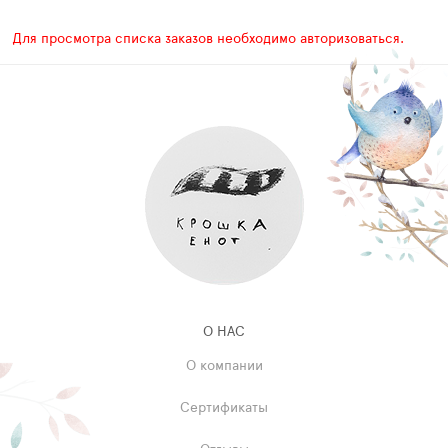
Для просмотра списка заказов необходимо авторизоваться.
О НАС
О компании
Сертификаты