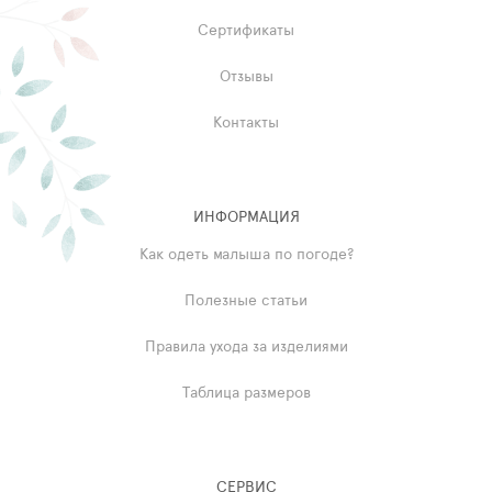
Сертификаты
Отзывы
Контакты
ИНФОРМАЦИЯ
Как одеть малыша по погоде?
Полезные статьи
Правила ухода за изделиями
Таблица размеров
СЕРВИС