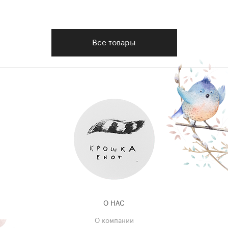
Все товары
О НАС
О компании