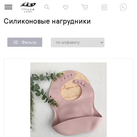
Силиконовые нагрудники
Фильтр