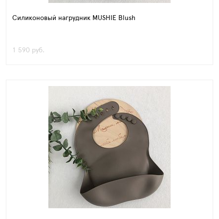
Силиконовый нагрудник MUSHIE Blush
1 590 руб.