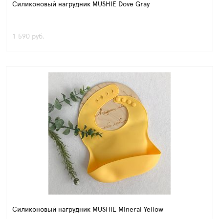
Силиконовый нагрудник MUSHIE Dove Gray
1 590 руб.
Силиконовый нагрудник MUSHIE Mineral Yellow