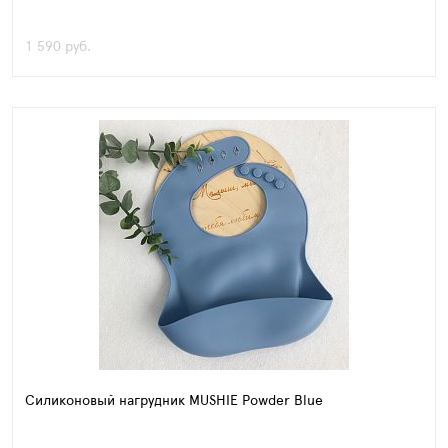
1 590 руб.
Силиконовый нагрудник MUSHIE Powder Blue