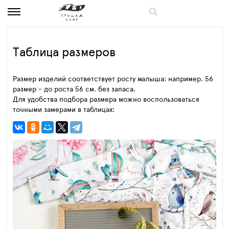
Таблица размеров
Размер изделий соответствует росту малыша: например, 56
размер - до роста 56 см, без запаса.
Для удобства подбора размера можно воспользоваться
точными замерами в таблицах: