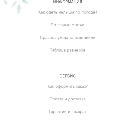
ИНФОРМАЦИЯ
Как одеть малыша по погоде?
Полезные статьи
Правила ухода за изделиями
Таблица размеров
СЕРВИС
Как оформить заказ?
Оплата и доставка
Гарантии и возврат