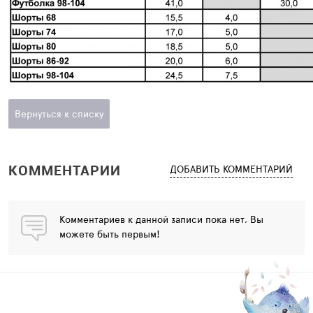
Вернуться к списку
КОММЕНТАРИИ
ДОБАВИТЬ КОММЕНТАРИЙ
Комментариев к данной записи пока нет, Вы
можете быть первым!