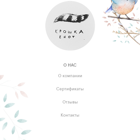
О НАС
О компании
Сертификаты
Отзывы
Контакты