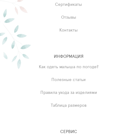
Сертификаты
Отзывы
Контакты
ИНФОРМАЦИЯ
Как одеть малыша по погоде?
Полезные статьи
Правила ухода за изделиями
Таблица размеров
СЕРВИС