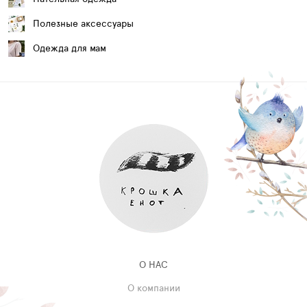
Полезные аксессуары
Одежда для мам
О НАС
О компании