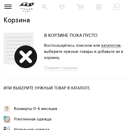
Корзина
В КОРЗИНЕ ПОКА ПУСТО
Воспользуйтесь поиском или
каталогом
,
выберите нужные товары и добавьте их в
корзину.
Главная страница
ИЛИ ВЫБЕРИТЕ НУЖНЫЙ ТОВАР В КАТАЛОГЕ.
Конверты 0-6 месяцев
Утепленная одежда
Нательная одежда